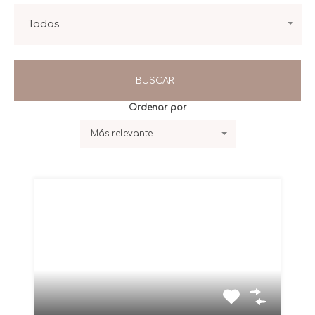
Todas
BUSCAR
Más relevante