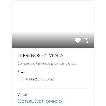
TERRENOS EN VENTA
60 nuevos terrenos prontos para…
Área
400m2 a 1000m2
Venta
Consultar precio