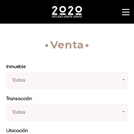
Venta
Inmueble
Todos
Transacción
Todas
Ubicación