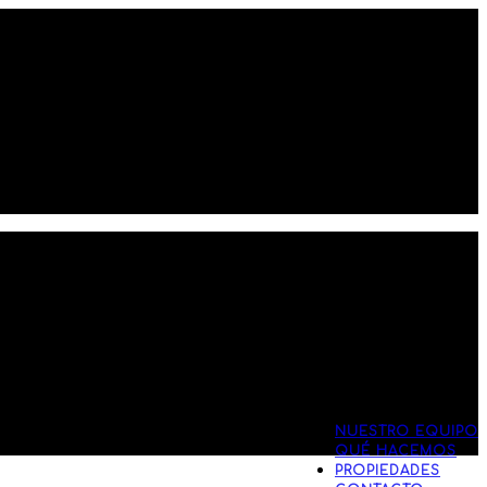
NUESTRO EQUIPO
QUÉ HACEMOS
PROPIEDADES