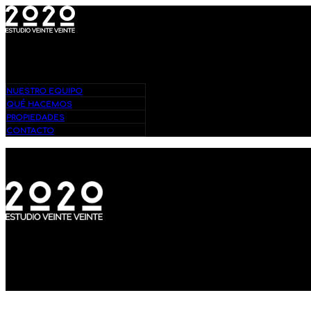
Bienvenidos – Estudio 2020
NUESTRO EQUIPO
QUÉ HACEMOS
PROPIEDADES
CONTACTO
Bienvenidos – Estudio 2020