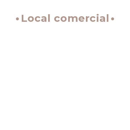
Local comercial