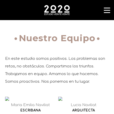
Nuestro Equipo
En este estudio somos positivos. Los problemas son
retos, no obstáculos. Compartimos los triunfos.
Trabajamos en equipo. Amamos lo que hacemos.
Somos proactivos. Nos ponemos en tu lugar.
Maria Emilia Naviliat
Lucia Naviliat
ESCRIBANA
ARQUITECTA