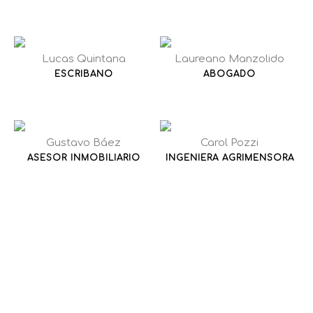
Lucas Quintana
Laureano Manzolido
ESCRIBANO
ABOGADO
Gustavo Báez
Carol Pozzi
ASESOR INMOBILIARIO
INGENIERA AGRIMENSORA