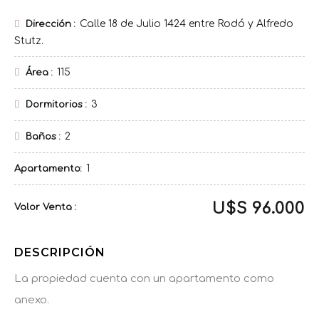
Calle 18 de Julio 1424 entre Rodó y Alfredo
Dirección
Stutz.
115
Área
3
Dormitorios
2
Baños
1
Apartamento
U$S 96.000
Venta
DESCRIPCIÓN
La propiedad cuenta con un apartamento como
anexo.