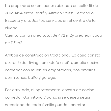
La propiedad se encuentra ubicada en calle 18 de
Julio 1424 entre Rodó y Alfredo Stutz. Cercana a
Escuela y a todos los servicios en el centro de la
ciudad.
Cuenta con un área total de 472 m2y área edificada
de 115 m2.
Ambas de construcción tradicional. La casa consta
de: recibidor, living con estufa a leña, amplia cocina
comedor con muebles empotrados, dos amplios
dormitorios, baño y garage.
Por otro lado, el apartamento, consta de cocina
comedor, dormitorio y baño; si se desea según
necesidad de cada familia puede conectar