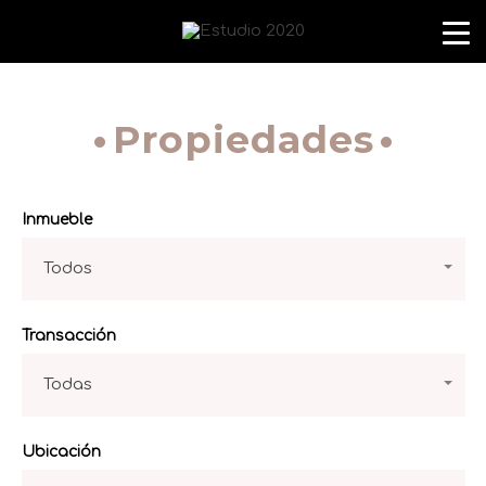
Propiedades
Inmueble
Todos
Transacción
Todas
Ubicación