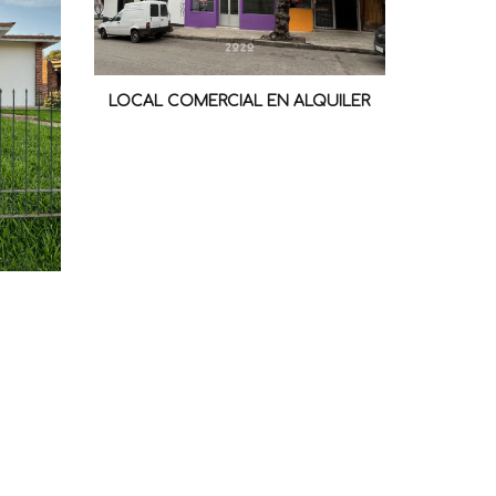
LOCAL COMERCIAL EN ALQUILER