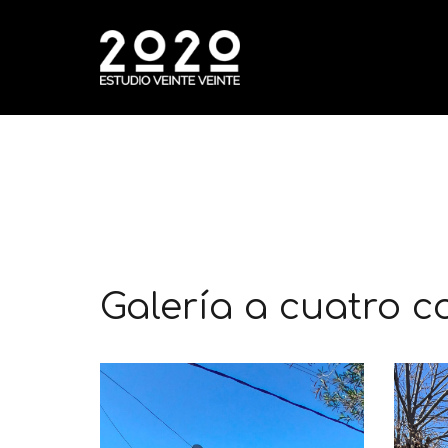
Galería a cuatro 