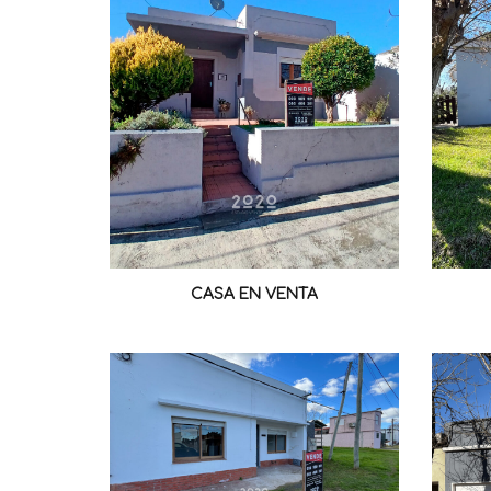
CASA EN VENTA