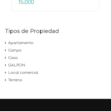
15.000
Tipos de Propiedad
Apartamento
Campo
Casa
GALPON
Local comercial
Terreno