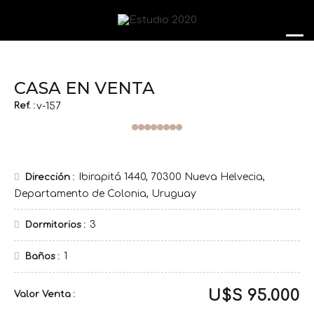
CASA EN VENTA
Ref. :
v-157
Ibirapitá 1440, 70300 Nueva Helvecia,
Dirección
Departamento de Colonia, Uruguay
3
Dormitorios
1
Baños
U$S 95.000
Venta