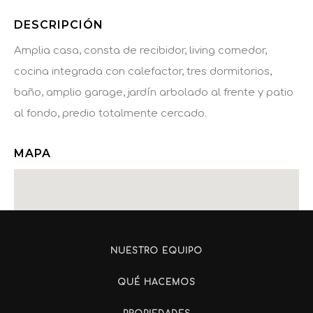
DESCRIPCIÓN
Amplia casa, consta de recibidor, living comedor,
cocina integrada con calefactor, tres dormitorios,
baño, amplio garage, jardín arbolado al frente y patio
al fondo, predio totalmente cercado.
MAPA
NUESTRO EQUIPO
QUÉ HACEMOS